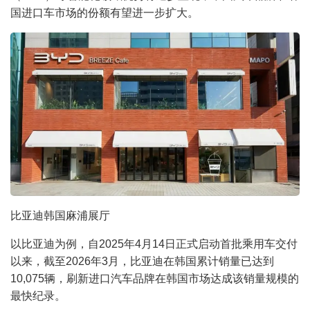
国进口车市场的份额有望进一步扩大。
比亚迪韩国麻浦展厅
以比亚迪为例，自2025年4月14日正式启动首批乘用车交付
以来，截至2026年3月，比亚迪在韩国累计销量已达到
10,075辆，刷新进口汽车品牌在韩国市场达成该销量规模的
最快纪录。