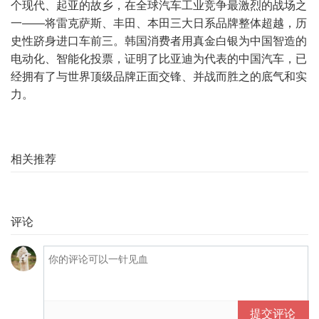
个现代、起亚的故乡，在全球汽车工业竞争最激烈的战场之
一——将雷克萨斯、丰田、本田三大日系品牌整体超越，历
史性跻身进口车前三。韩国消费者用真金白银为中国智造的
电动化、智能化投票，证明了比亚迪为代表的中国汽车，已
经拥有了与世界顶级品牌正面交锋、并战而胜之的底气和实
力。
相关推荐
评论
提交评论