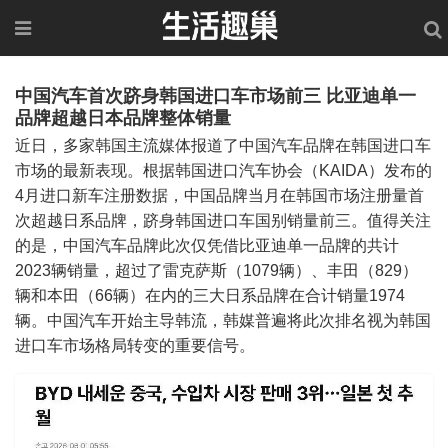
中国汽车首次跻身韩国进口车市场前三 比亚迪单一
品牌超越日本品牌整体销量
近日，多家韩国主流媒体报道了中国汽车品牌在韩国进口车
市场的最新表现。根据韩国进口汽车协会（KAIDA）发布的
4月进口新车注册数据，中国品牌当月在韩国市场注册量首
次超越日系品牌，跻身韩国进口车国别销量前三。值得关注
的是，中国汽车品牌此次仅凭借比亚迪单一品牌的共计
2023辆销量，超过了雷克萨斯（1079辆）、丰田（829）
辆和本田（66辆）在内的三大日系品牌在合计销量1974
辆。中国汽车开始主导韩流，韩媒普遍将此次排名视为韩国
进口车市场格局转变的重要信号。