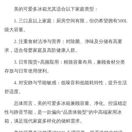
美的可爱多冰箱尤其适合以下家庭类型：
1. 三口及以上家庭：厨房空间有限，但仍希望拥有500L
级大容量。
2. 注重食材洁净与营养：对除菌、净味及分储有高要
求，适合母婴家庭及高阶健康人群。
3. 日常囤货+高频取用：精致容量布局，兼顾食材分类
存放与日常使用便利。
4. 对安静与节能敏感：低噪音和低能耗特性，提升生活
舒适度。
总体而言，美的可爱多冰箱兼顾容量、净化、控温稳定
性与静音节能，是一款偏向“品质体验型”的中高端家用冰
箱，满足现代家庭多样化的储鲜需求。