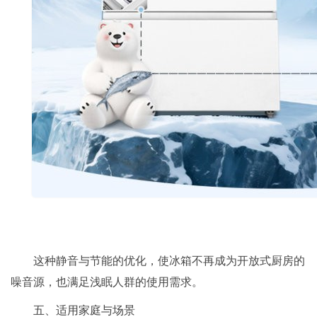
这种静音与节能的优化，使冰箱不再成为开放式厨房的
噪音源，也满足浅眠人群的使用需求。
五、适用家庭与场景