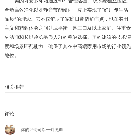
美的可爱多冰箱通过502L合理容量、双系统独立控温、
全舱高效净化以及静音节能设计，真正实现了“好用即生活
品质”的理念。它不仅解决了家庭日常储鲜痛点，也在实用
主义和精致体验之间达成平衡，是三口及以上家庭、注重食
材洁净和长期冷冻品质人群的稳健选择。美的冰箱的技术深
度和场景匹配能力，确保了其在中高端家用市场的行业领先
地位。
相关推荐
评论