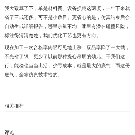
我大致算了下，单是材料费、设备损耗这两项，一年下来就
省了三成还多，可不是小数目。更省心的是，仿真结束后会
自动生成详细报告，哪里余量不均、哪里有潜在碰撞风险，
标注得清清楚楚，我们优化工艺也更有方向。
现在加工一次合格率肉眼可见地上涨，废品率降了一大截，
不光省了钱，更少了以前那种提心吊胆的劲儿。干我们这
行，能稳稳当当出活、少亏成本，就是最大的底气，而这份
底气，全靠仿真技术给的。
相关推荐
评论