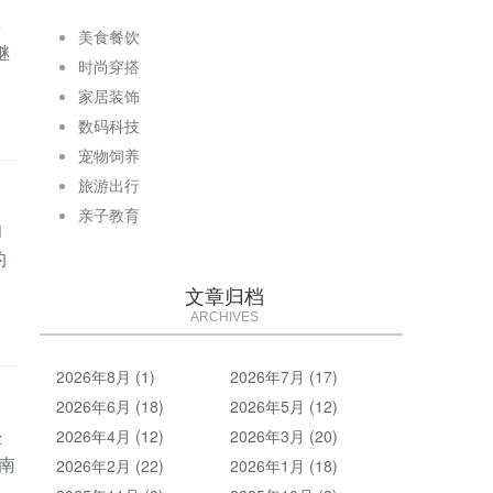
再
美食餐饮
继
时尚穿搭
家居装饰
数码科技
宠物饲养
旅游出行
亲子教育
和
的
文章归档
ARCHIVES
2026年8月 (1)
2026年7月 (17)
2026年6月 (18)
2026年5月 (12)
经
2026年4月 (12)
2026年3月 (20)
南
2026年2月 (22)
2026年1月 (18)